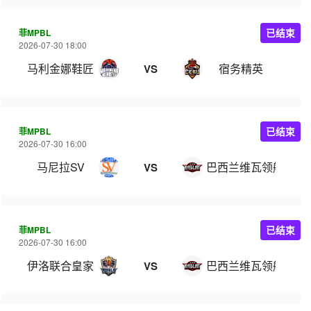
菲MPBL
已结束
2026-07-30 18:00
马利金娜鞋匠
宿务精英
VS
菲MPBL
已结束
2026-07-30 16:00
马尼拉SV
巴西兰维瓦领航
VS
菲MPBL
已结束
2026-07-30 16:00
伊洛联合皇家
巴西兰维瓦领航
VS