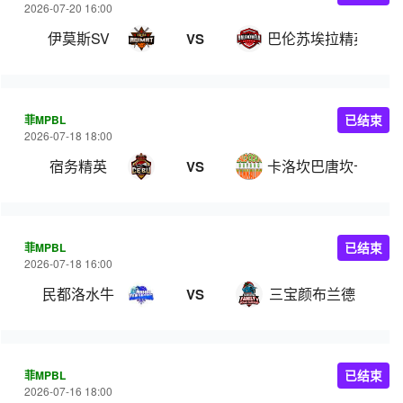
2026-07-20 16:00
伊莫斯SV
巴伦苏埃拉精英
VS
菲MPBL
已结束
2026-07-18 18:00
宿务精英
卡洛坎巴唐坎卡洛
VS
菲MPBL
已结束
2026-07-18 16:00
民都洛水牛
三宝颜布兰德
VS
菲MPBL
已结束
2026-07-16 18:00