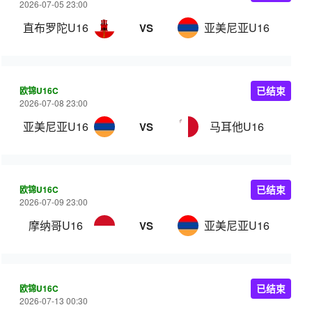
2026-07-05 23:00
直布罗陀U16
亚美尼亚U16
VS
欧锦U16C
已结束
2026-07-08 23:00
亚美尼亚U16
马耳他U16
VS
欧锦U16C
已结束
2026-07-09 23:00
摩纳哥U16
亚美尼亚U16
VS
欧锦U16C
已结束
2026-07-13 00:30