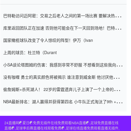
巴特勒访问迈阿密：交易之后老人之间的第一场比赛 要解决热情的
怨恨
库里返回团队正在加速 否则他可能会在下一天回到场地！巴特勒迈
阿密的纸牌游戏引起了人们的关注
国家橄榄球队改变了令人惊叹的阵型！伊万（Ivan
上周的球员：杜兰特（Durant
小SA谈论塔图姆的伤害：我感到非常不舒服 不想看到这些我向他
道歉
没有咖喱 勇士的真实颜色将被揭示 谁注意到威金斯 他讨厌他的老
老板
偷詹姆斯+杀死湖人！ 22岁的雷霆遗弃儿子上演了一个上帝的剧
本：疯狂的反击争夺1亿元人民币的合同
NBA最新排名：湖人赢得并获得第四名 小牛队正式淘汰了9th + 76
人
24直播网☯️夏日☯️免费无插件在线免费观看NBA直播☯️,足球免费直播在线
直播☯️,足球季后赛直播在线观看免费☯️,足球在线直播免费观看直播无插件,