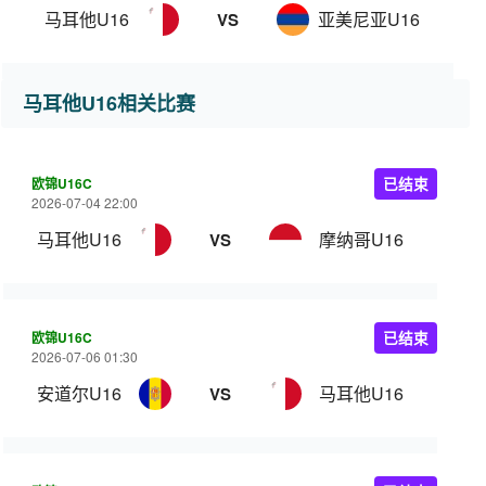
马耳他U16
亚美尼亚U16
VS
马耳他U16相关比赛
欧锦U16C
已结束
2026-07-04 22:00
马耳他U16
摩纳哥U16
VS
欧锦U16C
已结束
2026-07-06 01:30
安道尔U16
马耳他U16
VS