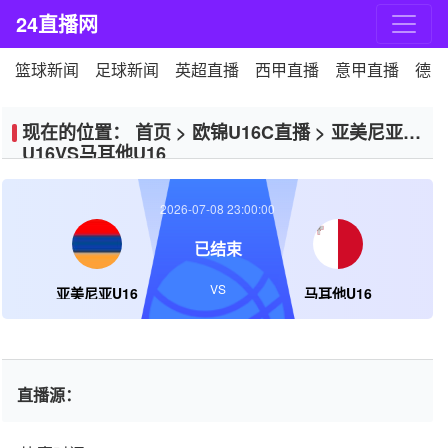
24直播网
篮球新闻
足球新闻
英超直播
西甲直播
意甲直播
德甲
现在的位置：
首页
>
欧锦U16C直播
>
亚美尼亚
U16VS马耳他U16
2026-07-08 23:00:00
已结束
VS
亚美尼亚U16
马耳他U16
直播源：