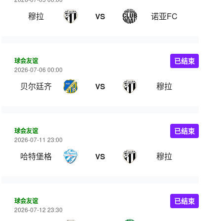
穆拉
诺亚FC
VS
球会友谊
已结束
2026-07-06 00:00
贝尔廷齐
穆拉
VS
球会友谊
已结束
2026-07-11 23:00
哈特堡格
穆拉
VS
球会友谊
已结束
2026-07-12 23:30