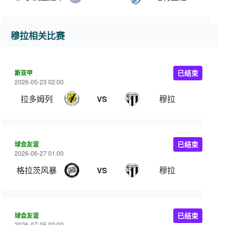
穆拉相关比赛
斯亚甲
已结束
2026-05-23 02:00
拉多姆列
穆拉
VS
球会友谊
已结束
2026-06-27 01:00
格拉茨风暴
穆拉
VS
球会友谊
已结束
2026-07-05 00:00