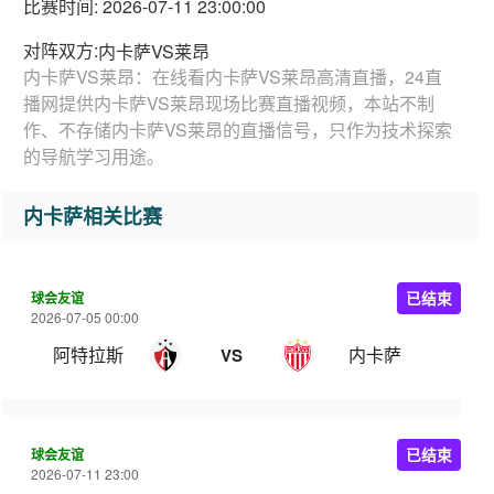
比赛时间: 2026-07-11 23:00:00
对阵双方:
内卡萨VS莱昂
内卡萨VS莱昂：在线看内卡萨VS莱昂高清直播，24直
播网提供内卡萨VS莱昂现场比赛直播视频，本站不制
作、不存储内卡萨VS莱昂的直播信号，只作为技术探索
的导航学习用途。
内卡萨相关比赛
球会友谊
已结束
2026-07-05 00:00
阿特拉斯
内卡萨
VS
球会友谊
已结束
2026-07-11 23:00