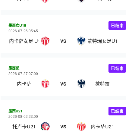
墨西女U19
已结束
2026-07-26 05:45
内卡萨女足 U19
蒙特瑞女足U19
VS
墨西超
已结束
2026-07-27 07:00
内卡萨
蒙特雷
VS
墨西U21
已结束
2026-08-02 23:00
托卢卡U21
内卡萨U21
VS