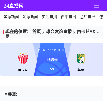
24直播网
篮球新闻
足球新闻
英超直播
西甲直播
意甲直播
德甲
现在的位置：
首页
>
球会友谊直播
>
内卡萨VS莱
昂
2026-07-11 23:00:00
已结束
VS
内卡萨
莱昂
直播源：