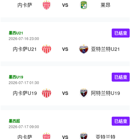
内卡萨
莱昂
VS
墨西U21
已结束
2026-07-16 23:00
内卡萨U21
亚特兰特U21
VS
墨西U19
已结束
2026-07-17 01:30
内卡萨U19
阿特兰特U19
VS
墨西超
已结束
2026-07-17 09:00
内卡萨
亚特兰特
VS