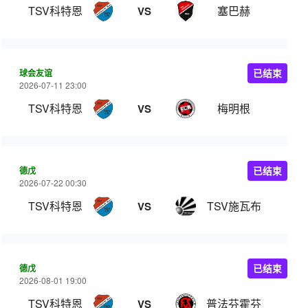
TSV科特恩
塞巴赫
VS
球会友谊
已结束
2026-07-11 23:00
TSV科特恩
梅明根
VS
德戊
已结束
2026-07-22 00:30
TSV科特恩
TSV施瓦布
VS
德戊
已结束
2026-08-01 19:00
TSV科特恩
普法芬霍芬
VS