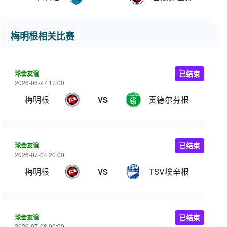
梅明根相关比赛
球会友谊
已结束
2026-06-27 17:00
梅明根
贡德尔芬根
VS
球会友谊
已结束
2026-07-04 20:00
梅明根
TSV埃辛根
VS
球会友谊
已结束
2026-07-08 00:00