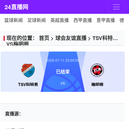
24直播网
篮球新闻
足球新闻
英超直播
西甲直播
意甲直播
德甲
现在的位置：
首页
>
球会友谊直播
>
TSV科特恩
VS梅明根
2026-07-11 23:00:00
已结束
VS
TSV科特恩
梅明根
直播源：