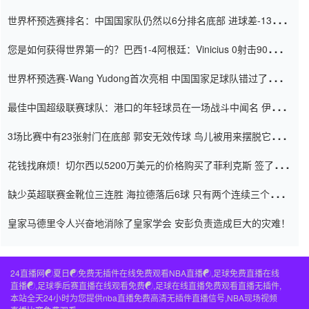
世界杯预选赛排名：中国国家队仍然以6分排名底部 进球差-13令人
震惊
您是如何获得世界第一的？巴西1-4阿根廷：Vinicius 0射击90分钟
内
世界杯预选赛-Wang Yudong首次亮相 中国国家足球队错过了世界
杯0-2
最佳中国超级联赛球队：港口的年轻球员在一场战斗中闻名 伊万放
弃了泰桑（Taishan）
3场比赛中有23张射门在底部 郭安无效传球 鸟儿被用来摆脱它
Setien痴迷于三名后卫
花钱找麻烦！切尔西以5200万美元的价格购买了菲利克斯 签了7年
并在半年内租了夏窗口
缺少英超联赛金靴位三连胜 海拉德落后6球 只有两个连续三个连续
三靴
皇家马德里令人兴奋地消除了皇家学会 安彭负责造成巨大的灾难！
24直播网☯️夏日☯️免费无插件在线免费观看NBA直播☯️,足球免费直播在线
直播☯️,足球季后赛直播在线观看免费☯️,足球在线直播免费观看直播无插件,
本站全天24小时为您提供nba直播免费高清无插件直播信号,NBA现场视频