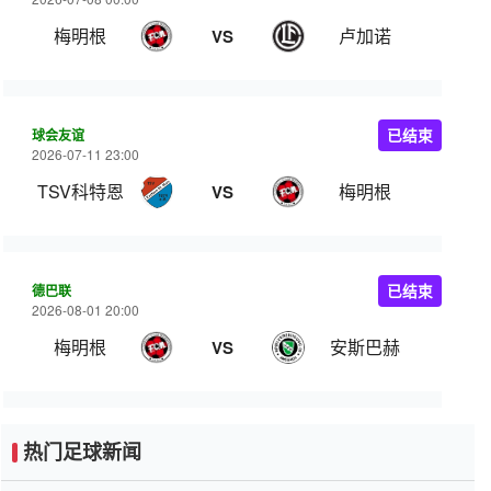
梅明根
卢加诺
VS
球会友谊
已结束
2026-07-11 23:00
TSV科特恩
梅明根
VS
德巴联
已结束
2026-08-01 20:00
梅明根
安斯巴赫
VS
热门足球新闻