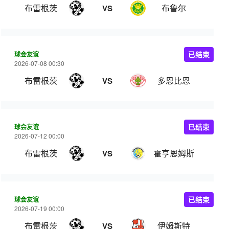
布雷根茨
布鲁尔
VS
球会友谊
已结束
2026-07-08 00:30
布雷根茨
多恩比恩
VS
球会友谊
已结束
2026-07-12 00:00
布雷根茨
霍亨恩姆斯
VS
球会友谊
已结束
2026-07-19 00:00
布雷根茨
伊姆斯特
VS