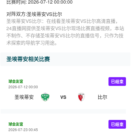
比赛时间: 2026-07-12 00:00:00
对阵双方:
圣埃蒂安VS比尔
圣埃蒂安VS比尔：在线看圣埃蒂安VS比尔高清直播，
24直播网提供圣埃蒂安VS比尔现场比赛直播视频，本站
不制作、不存储圣埃蒂安VS比尔的直播信号，只作为技
术探索的导航学习用途。
圣埃蒂安相关比赛
球会友谊
已结束
2026-07-12 00:00
圣埃蒂安
比尔
VS
球会友谊
已结束
2026-07-23 00:45