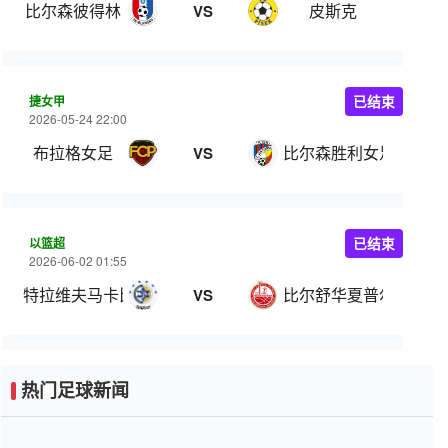
比尔森彼得林
皮斯克
VS
捷女甲
已结束
2026-05-24 22:00
布拉格女足
比尔森胜利女足
VS
以篮超
已结束
2026-06-02 01:55
特拉维夫马卡比
比尔舒华夏普尔
VS
热门足球新闻