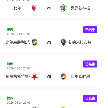
比尔
克罗兹林根
VS
捷丙
已结束
2026-05-24 16:30
比尔森胜利B队
艾德米拉布拉格
VS
捷甲
已结束
2026-05-24 20:00
布拉格斯拉维亚
比尔森胜利
VS
捷丙
已结束
2026-05-24 20:00