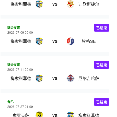
梅索科菲德
迪欧斯捷尔
VS
球会友谊
已结束
2026-07-09 00:00
梅索科菲德
埃格SE
VS
球会友谊
已结束
2026-07-11 20:00
梅索科菲德
尼尔吉哈萨
VS
匈乙
已结束
2026-07-27 01:00
索罗克萨
梅索科菲德
VS