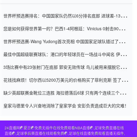
世界杯预选赛排名：中国国家队仍然以6分排名底部 进球差-13令人
震惊
您是如何获得世界第一的？巴西1-4阿根廷：Vinicius 0射击90分钟
内
世界杯预选赛-Wang Yudong首次亮相 中国国家足球队错过了世界
杯0-2
最佳中国超级联赛球队：港口的年轻球员在一场战斗中闻名 伊万放
弃了泰桑（Taishan）
3场比赛中有23张射门在底部 郭安无效传球 鸟儿被用来摆脱它
Setien痴迷于三名后卫
花钱找麻烦！切尔西以5200万美元的价格购买了菲利克斯 签了7年
并在半年内租了夏窗口
缺少英超联赛金靴位三连胜 海拉德落后6球 只有两个连续三个连续
三靴
皇家马德里令人兴奋地消除了皇家学会 安彭负责造成巨大的灾难！
24直播网☯️夏日☯️免费无插件在线免费观看NBA直播☯️,足球免费直播在线
直播☯️,足球季后赛直播在线观看免费☯️,足球在线直播免费观看直播无插件,