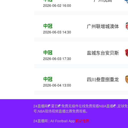
2026-06-02 16:00
中冠
广州联增城澳体
2026-06-03 14:30
中冠
盐城东台安贝斯
2026-06-03 17:30
中冠
四川叁壹捌重龙
2026-06-04 13:00
24直播网☯️夏日☯️免费无插件在线免费观看NBA直播☯️,足
号,NBA现场视频直播比赛免费观看。
24直播网 | All Football App
网站地图