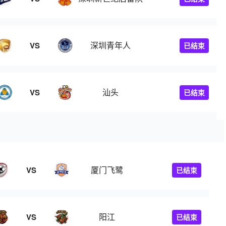
深圳青年人
VS
已结束
汕头
VS
已结束
厦门飞鹭
VS
已结束
阳江
VS
已结束